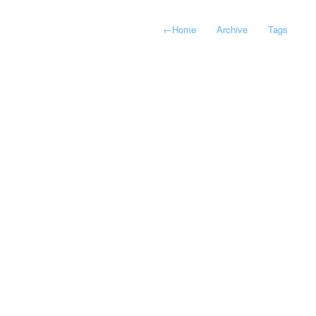
←
Home
Archive
Tags